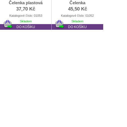
Čelenka plastová
Čelenka
37,70 Kč
45,50 Kč
Katalogové číslo: 01053
Katalogové číslo: 01052
Skladem
Skladem
DO KOŠÍKU
DO KOŠÍKU