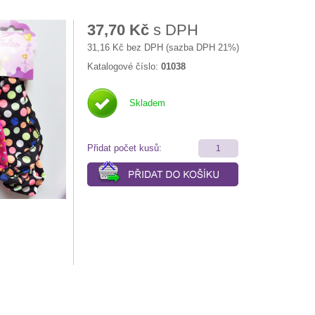
37,70 Kč
s DPH
31,16 Kč bez DPH (sazba DPH 21%)
Katalogové číslo:
01038
Skladem
Přidat počet kusů: